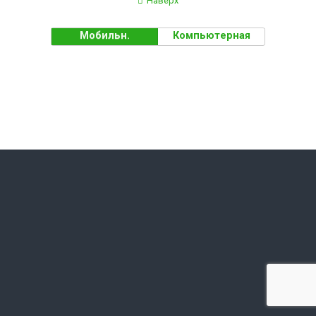
Наверх
Мобильн.
Компьютерная