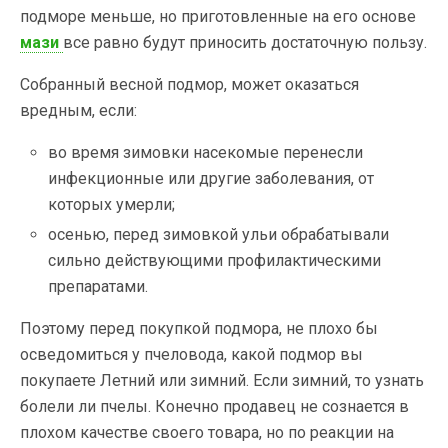
подморе меньше, но приготовленные на его основе
мази
все равно будут приносить достаточную пользу.
Собранный весной подмор, может оказаться
вредным, если:
во время зимовки насекомые перенесли
инфекционные или другие заболевания, от
которых умерли;
осенью, перед зимовкой ульи обрабатывали
сильно действующими профилактическими
препаратами.
Поэтому перед покупкой подмора, не плохо бы
осведомиться у пчеловода, какой подмор вы
покупаете Летний или зимний. Если зимний, то узнать
болели ли пчелы. Конечно продавец не сознается в
плохом качестве своего товара, но по реакции на