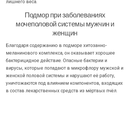
лишнего веса.
Подмор при заболеваниях
мочеполовой системы мужчин и
женщин
Благодаря содержанию в подморе хитозанно-
меланинового комплекса, он оказывает хорошее
бактерицидное действие. Опасные бактерии и
вирусы, которые попадают в микрофлору мужской и
женской половой системы и нарушают её работу,
уничтожаются под влиянием компонентов, входящих
в состав лекарственных средств из мёртвых пчёл.