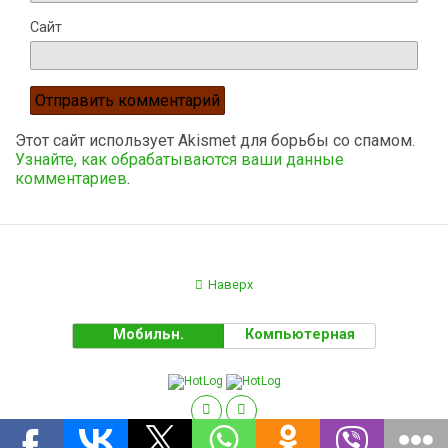
Сайт
Этот сайт использует Akismet для борьбы со спамом.
Узнайте, как обрабатываются ваши данные
комментариев
.
Наверх
Мобильн.
Компьютерная