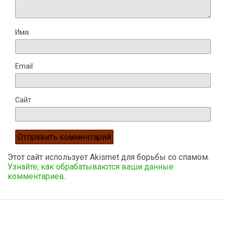
Имя
Email
Сайт
Этот сайт использует Akismet для борьбы со спамом.
Узнайте, как обрабатываются ваши данные
комментариев
.