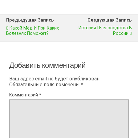
Предыдущая Запись
Следующая Запись
История Пчеловодства В
Какой Мёд И При Каких
Болезнях Поможет?
России
Добавить комментарий
Ваш адрес email не будет опубликован.
Обязательные поля помечены
*
Комментарий
*