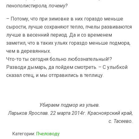
пенополистирола, почему?
– Потому, что при зимовке в них гораздо меньше
сырости, лучше сохраняют тепло, пчелы развиваются
лучше в весенний период. Да и со временем
заметил, что в таких ульях гораздо меньше подмора,
чем в деревянных.
Что-то ты сегодня больно любознательный!?
Разводи дымарь, да пойдем смотреть. – С улыбкой
сказал отец, и мы отправились в теплицу.
Убираем подмор из ульев.
Ларьков Ярослав. 22 марта 2014г. Красноярский край,
с. Тасеево.
Категории:
Пчеловоду