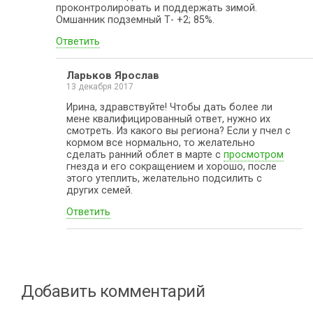
проконтролировать и поддержать зимой.
Омшанник подземный Т- +2; 85%.
Ответить
Ларьков Ярослав
13 декабря 2017
Ирина, здравствуйте! Чтобы дать более ли
мене квалифицированный ответ, нужно их
смотреть. Из какого вы региона? Если у пчел с
кормом все нормально, то желательно
сделать ранний облет в марте с
просмотром
гнезда и его сокращением и хорошо, после
этого утеплить, желательно подсилить с
других семей.
Ответить
Добавить комментарий