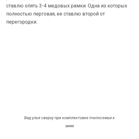
ставлю опять 3-4 медовых рамки. Одна из которых
полностью перговая, ее ставлю второй от
перегородки.
Вид улья сверху при комплектовке пчелосемьи к
зиме