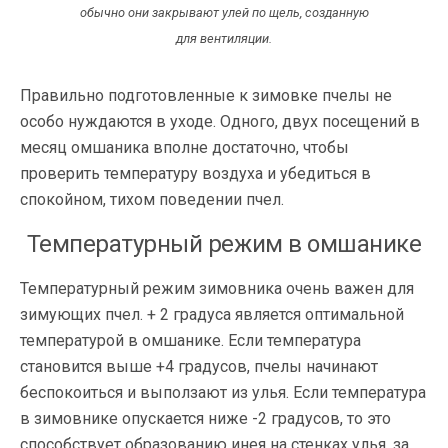
обычно они закрывают улей по щель, созданную
для вентиляции.
Правильно подготовленные к зимовке пчелы не
особо нуждаются в уходе. Одного, двух посещений в
месяц омшаника вполне достаточно, чтобы
проверить температуру воздуха и убедиться в
спокойном, тихом поведении пчел.
Температурный режим в омшанике
Температурный режим зимовника очень важен для
зимующих пчел. + 2 градуса является оптимальной
температурой в омшанике. Если температура
становится выше +4 градусов, пчелы начинают
беспокоиться и выползают из улья. Если температура
в зимовнике опускается ниже -2 градусов, то это
способствует образованию инея на стенках улья, за