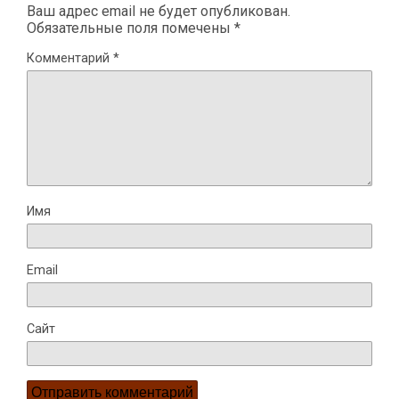
Ваш адрес email не будет опубликован.
Обязательные поля помечены
*
Комментарий
*
Имя
Email
Сайт