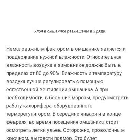
Улья в омшанике размещены в 3 ряда.
Немаловажным фактором в омшанике является и
поддержание нужной влажности. Относительная
влажность воздуха в зимовнике должна быть в
пределах от 80 до 90%. Влажность и температуру
воздуха лучше регулировать с помощью
естественной вентиляции омшаника. А при
необходимости, в большие морозы, предусмотреть
работу калорифера, оборудованного
терморегулятором. В середине января и в конце
февраля, во время посещения омшаника, стоит
осмотреть летки ульев. Осторожно, проволочным
крючком, выгрести подмор. Это будет